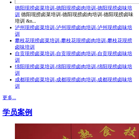
德阳现捞卤菜培训-德阳现捞卤肉培训-德阳现捞卤味培
训
德阳现捞卤菜培训-德阳现捞卤肉培训-德阳现捞卤味
培训 &n...
泸州现捞卤菜培训-泸州现捞卤肉培训-泸州现捞卤味培
训
攀枝花现捞卤菜培训-攀枝花现捞卤肉培训-攀枝花现捞
卤味培训
自贡现捞卤菜培训-自贡现捞卤肉培训-自贡现捞卤味培
训
绵阳现捞卤菜培训-绵阳现捞卤肉培训-绵阳现捞卤味培
训
成都现捞卤菜培训-成都现捞卤肉培训-成都现捞卤味培
训
更多...
学员案例