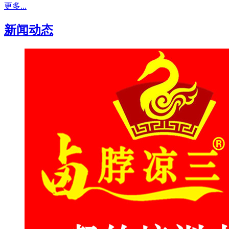
更多...
新闻动态