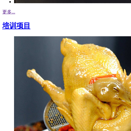
更多...
培训项目