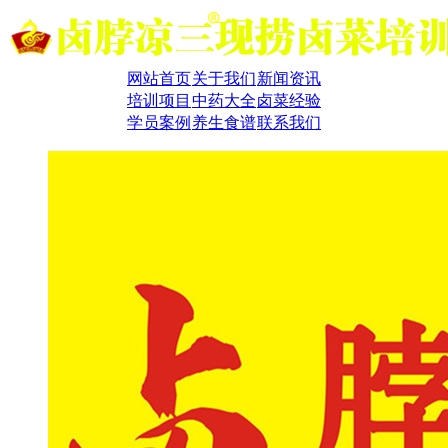
网站首页
关于我们
新闻资讯
培训项目
中药大全
卤菜经验
学员案例
养生食谱
联系我们