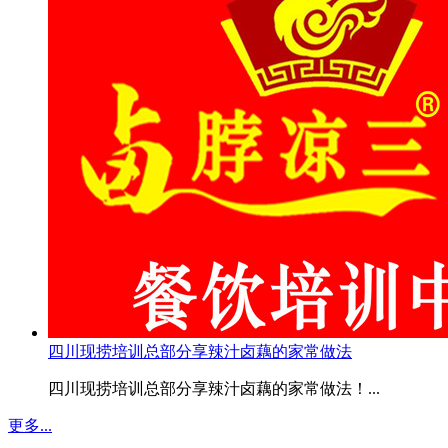
四川现捞培训总部分享辣汁卤藕的家常做法
四川现捞培训总部分享辣汁卤藕的家常做法！...
更多...