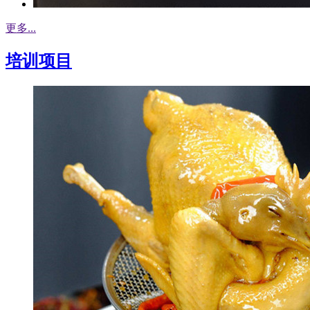
更多...
培训项目