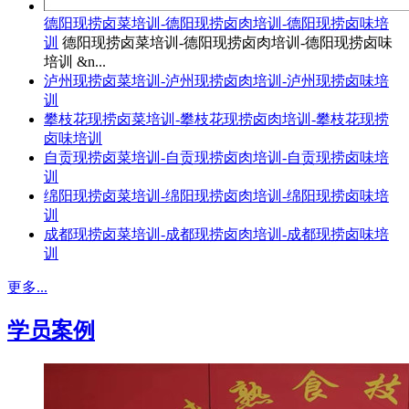
德阳现捞卤菜培训-德阳现捞卤肉培训-德阳现捞卤味培
训
德阳现捞卤菜培训-德阳现捞卤肉培训-德阳现捞卤味
培训 &n...
泸州现捞卤菜培训-泸州现捞卤肉培训-泸州现捞卤味培
训
攀枝花现捞卤菜培训-攀枝花现捞卤肉培训-攀枝花现捞
卤味培训
自贡现捞卤菜培训-自贡现捞卤肉培训-自贡现捞卤味培
训
绵阳现捞卤菜培训-绵阳现捞卤肉培训-绵阳现捞卤味培
训
成都现捞卤菜培训-成都现捞卤肉培训-成都现捞卤味培
训
更多...
学员案例