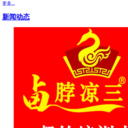
更多...
新闻动态