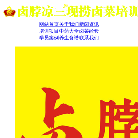
网站首页
关于我们
新闻资讯
培训项目
中药大全
卤菜经验
学员案例
养生食谱
联系我们