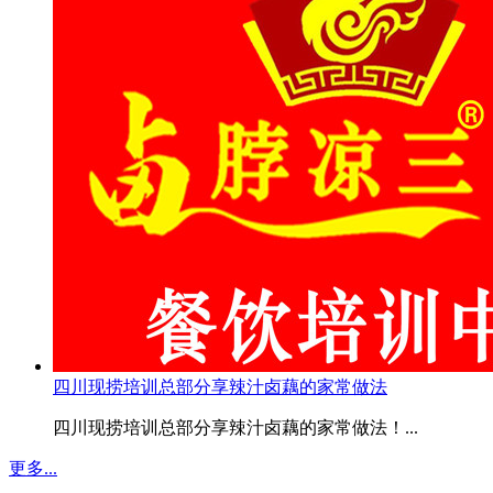
四川现捞培训总部分享辣汁卤藕的家常做法
四川现捞培训总部分享辣汁卤藕的家常做法！...
更多...